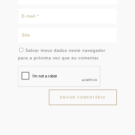
Salvar meus dados neste navegador
para a próxima vez que eu comentar.
ENVIAR COMENTÁRIO