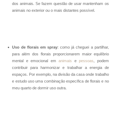
dos animais. Se fazem questão de usar mantenham os
animais no exterior ou o mais distantes possível.
Uso de florais em spray
: como já cheguei a partilhar,
para além dos florais proporcionarem maior equilíbrio
mental e emocional em
animais
e
pessoas
, podem
contribuir para harmonizar e trabalhar a energia de
espaços. Por exemplo, na divisão da casa onde trabalho
e estudo uso uma combinação específica de florais e no
meu quarto de dormir uso outra.