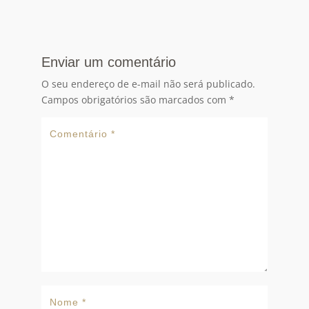
Enviar um comentário
O seu endereço de e-mail não será publicado.
Campos obrigatórios são marcados com
*