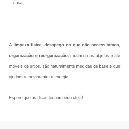
casa.
A limpeza física, desapego do que não necessitamos,
organização e reorganização
, mudando os objetos e até
móveis de sítios, são naturalmente medidas de base e que
ajudam a movimentar a energia.
Espero que as dicas tenham sido úteis!