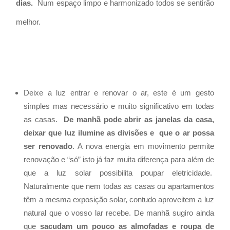
dias.
Num espaço limpo e harmonizado todos se sentirão
melhor.
Deixe a luz entrar e renovar o ar, este é um gesto
simples mas necessário e muito significativo em todas
as casas.
De manhã pode abrir as janelas da casa,
deixar que luz ilumine as divisões e
que o ar possa
ser renovado
. A nova energia em movimento permite
renovação e “só” isto já faz muita diferença para além de
que a luz solar possibilita poupar eletricidade.
Naturalmente que nem todas as casas ou apartamentos
têm a mesma exposição solar, contudo aproveitem a luz
natural que o vosso lar recebe. De manhã sugiro ainda
que
sacudam um pouco as almofadas e roupa de