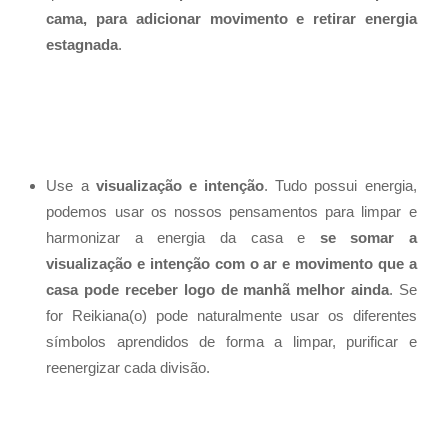
cama, para adicionar movimento e retirar energia
estagnada
.
Use a
visualização e intenção
. Tudo possui energia,
podemos usar os nossos pensamentos para limpar e
harmonizar a energia da casa e
se somar a
visualização e intenção
com o ar e movimento que a
casa pode receber logo de manhã melhor ainda
. Se
for Reikiana(o) pode naturalmente usar os diferentes
símbolos aprendidos de forma a limpar, purificar e
reenergizar cada divisão.