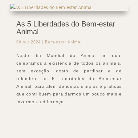
As 5 Liberdades do Bem-estar
Animal
04 out 2024
|
Bem-estar Animal
Neste dia Mundial do Animal no qual
celebramos a existência de todos os animais,
sem exceção, gosto de partilhar e de
relembrar as 5 Liberdades do Bem-estar
Animal, para além de ideias simples e práticas
que contribuem para darmos um pouco mais e
fazermos a diferença...