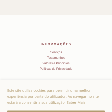
INFORMAÇÕES
Serviços
Testemunhos
Valores e Princípios
Políticas de Privacidade
CONTACTOS
rosalisterapias@gmail.com
Este site utiliza cookies para permitir uma melhor
experiência por parte do utilizador. Ao navegar no site
estará a consentir a sua utilização.
Saber Mais