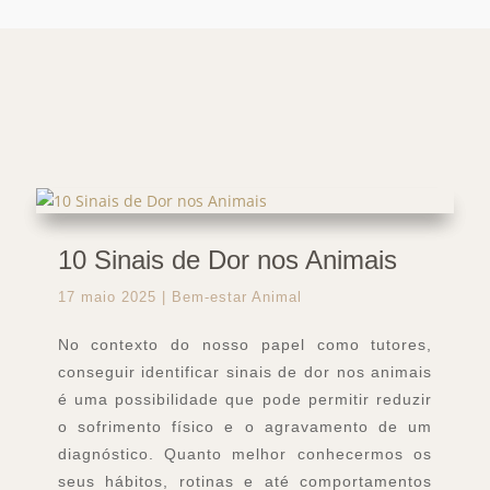
10 Sinais de Dor nos Animais
17 maio 2025
|
Bem-estar Animal
No contexto do nosso papel como tutores,
conseguir identificar sinais de dor nos animais
é uma possibilidade que pode permitir reduzir
o sofrimento físico e o agravamento de um
diagnóstico. Quanto melhor conhecermos os
seus hábitos, rotinas e até comportamentos