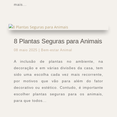
mais...
8 Plantas Seguras para Animais
08 maio 2025
|
Bem-estar Animal
A inclusão de plantas no ambiente, na
decoração e em várias divisões da casa, tem
sido uma escolha cada vez mais recorrente,
por motivos que vão para além do fator
decorativo ou estético. Contudo, é importante
escolher plantas seguras para os animais,
para que todos...