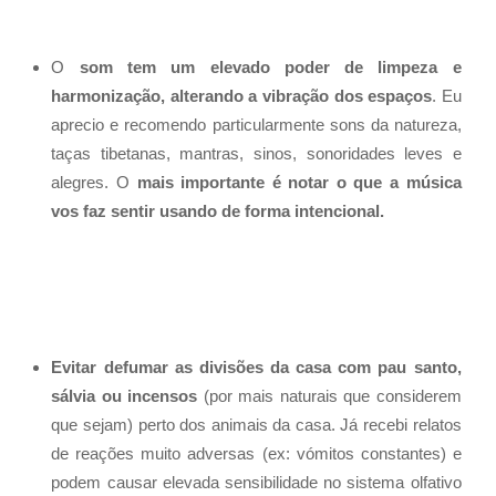
O
som tem um elevado poder de limpeza e
harmonização, alterando a vibração dos espaços
. Eu
aprecio e recomendo particularmente sons da natureza,
taças tibetanas, mantras, sinos, sonoridades leves e
alegres. O
mais importante é notar o que a música
vos faz sentir usando de forma intencional.
Evitar defumar as divisões da casa com pau santo,
sálvia ou incensos
(por mais naturais que considerem
que sejam) perto dos animais da casa. Já recebi relatos
de reações muito adversas (ex: vómitos constantes) e
podem causar elevada sensibilidade no sistema olfativo