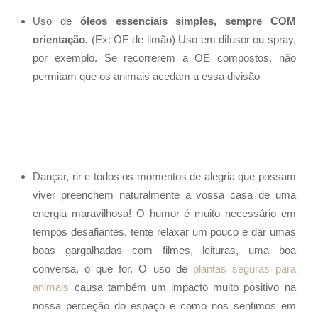
Uso de
óleos essenciais simples, sempre COM
orientação.
(Ex: OE de limão) Uso em difusor ou spray,
por exemplo. Se recorrerem a OE compostos, não
permitam que os animais acedam a essa divisão
Dançar, rir e todos os momentos de alegria que possam
viver preenchem naturalmente a vossa casa de uma
energia maravilhosa! O humor é muito necessário em
tempos desafiantes, tente relaxar um pouco e dar umas
boas gargalhadas com filmes, leituras, uma boa
conversa, o que for. O uso de
plantas seguras para
animais
causa também um impacto muito positivo na
nossa perceção do espaço e como nos sentimos em