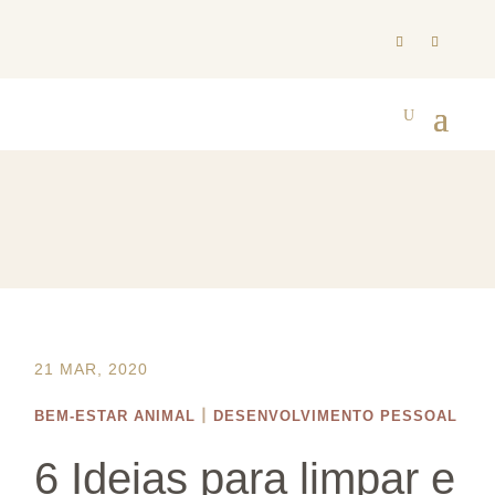
21 MAR, 2020
|
BEM-ESTAR ANIMAL
DESENVOLVIMENTO PESSOAL
6 Ideias para limpar e