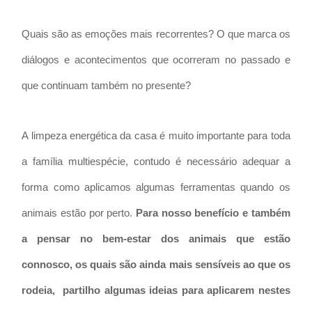
Quais são as emoções mais recorrentes? O que marca os
diálogos e acontecimentos que ocorreram no passado e
que continuam também no presente?
A limpeza energética da casa é muito importante para toda
a família multiespécie, contudo é necessário adequar a
forma como aplicamos algumas ferramentas quando os
animais estão por perto.
Para nosso benefício e também
a pensar no bem-estar dos animais que estão
connosco, os quais são ainda mais sensíveis ao que os
rodeia, partilho algumas ideias para aplicarem nestes