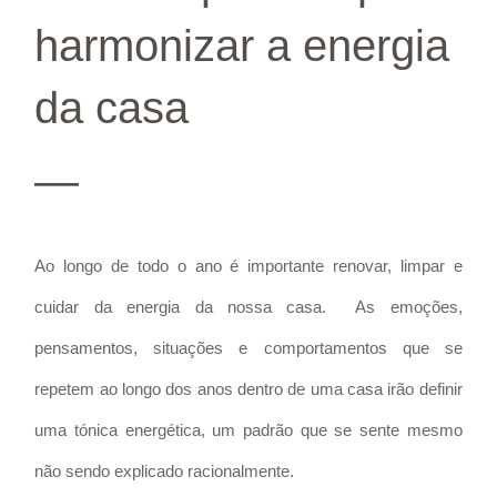
harmonizar a energia
da casa
—
Ao longo de todo o ano é importante renovar, limpar e
cuidar da energia da nossa casa. As emoções,
pensamentos, situações e comportamentos que se
repetem ao longo dos anos dentro de uma casa irão definir
uma tónica energética, um padrão que se sente mesmo
não sendo explicado racionalmente.