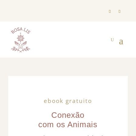
ebook gratuito
Conexão
com os Animais