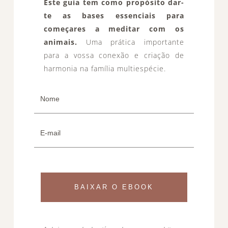
Este guia tem como propósito dar-
te as bases essenciais para
começares a meditar com os
animais.
Uma prática importante
para a vossa conexão e criação de
harmonia na família multiespécie.
BAIXAR O EBOOK