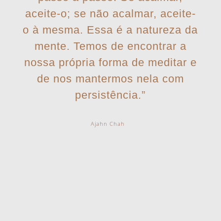
aceite-o; se não acalmar, aceite-
o à mesma. Essa é a natureza da
mente. Temos de encontrar a
nossa própria forma de meditar e
de nos mantermos nela com
persistência.”
Ajahn Chah