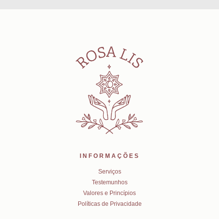
INFORMAÇÕES
Serviços
Testemunhos
Valores e Princípios
Políticas de Privacidade