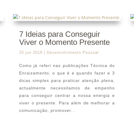
7 Ideias para Conseguir
Viver o Momento Presente
25 jun 2018
|
Desenvolvimento Pessoal
Como já referi nas publicações Técnica do
Enraizamento, o que é e quando fazer e 3
dicas simples para praticar atenção plena,
actualmente necessitamos de empenho
para conseguir centrar a nossa energia e
viver o presente. Para além de melhorar a
comunicação, promover...