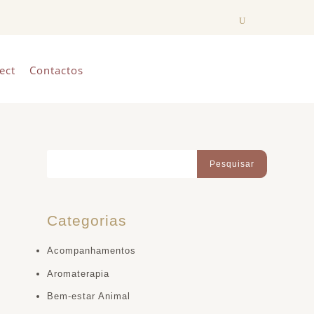
ect
Contactos
Categorias
Acompanhamentos
Aromaterapia
Bem-estar Animal