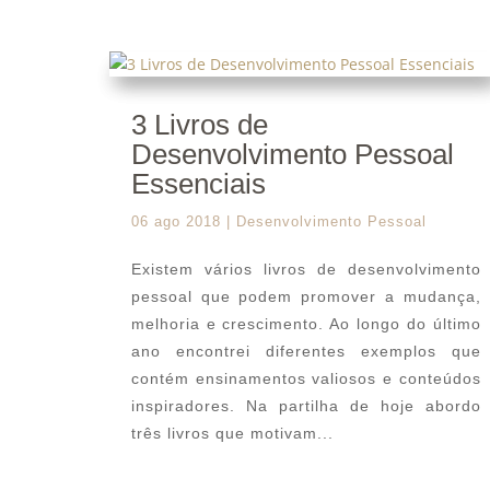
3 Livros de
Desenvolvimento Pessoal
Essenciais
06 ago 2018
|
Desenvolvimento Pessoal
Existem vários livros de desenvolvimento
pessoal que podem promover a mudança,
melhoria e crescimento. Ao longo do último
ano encontrei diferentes exemplos que
contém ensinamentos valiosos e conteúdos
inspiradores. Na partilha de hoje abordo
três livros que motivam...