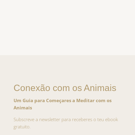
Conexão com os Animais
Um Guia para Começares a Meditar com os
Animais
Subscreve a newsletter para receberes o teu ebook
gratuito.