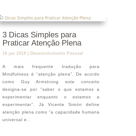
3 Dicas Simples para
Praticar Atenção Plena
18 jun 2018
|
Desenvolvimento Pessoal
A mais frequente tradução para
Mindfulness é “atenção plena”. De acordo
como Guy Armstrong este conceito
designa-se por “saber o que estamos a
experimentar enquanto o estamos a
experimentar”. Já Vicente Simón define
atenção plena como “a capacidade humana
universal e...