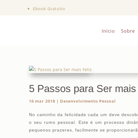
✦ Ebook Gratuito
Início
Sobre
5 Passos para Ser mais 
16 mar 2018
|
Desenvolvimento Pessoal
No caminho da felicidade cada um deve descobri
o seu rumo pessoal. Este é um processo dinâm
pequenos prazeres, facilmente se proporcionarã