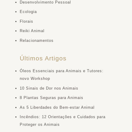
Desenvolvimento Pessoal
Ecologia
Florais
Reiki Animal
Relacionamentos
Últimos Artigos
Óleos Essenciais para Animais e Tutores:
novo Workshop
10 Sinais de Dor nos Animais
8 Plantas Seguras para Animais
As 5 Liberdades do Bem-estar Animal
Incêndios: 12 Orientações e Cuidados para
Proteger os Animais