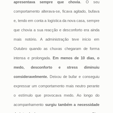
apresentava sempre que chovia
. O seu
comportamento alterava-se, ficava agitado, bufava
e, tendo em conta a logística da nova casa, sempre
que chovia a sua reacção e desconforto era ainda
mais notório. A administração teve início em
Outubro quando as chuvas chegaram de forma
intensa e prolongada.
Em menos de 10 dias, o
medo, desconforto e stress diminuiu
consideravelmente.
Deixou de bufar e conseguiu
expressar um comportamento mais neutro perante
o estímulo que provocava medo. Ao longo do
acompanhamento
surgiu também a necessidade