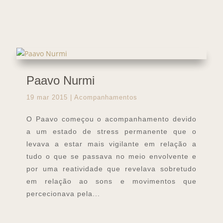
Paavo Nurmi
19 mar 2015
|
Acompanhamentos
O Paavo começou o acompanhamento devido
a um estado de stress permanente que o
levava a estar mais vigilante em relação a
tudo o que se passava no meio envolvente e
por uma reatividade que revelava sobretudo
em relação ao sons e movimentos que
percecionava pela...