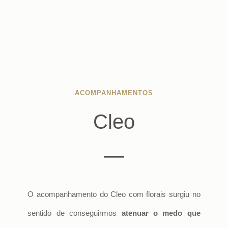
ACOMPANHAMENTOS
Cleo
—
O acompanhamento do Cleo com florais surgiu no
sentido de conseguirmos
atenuar o medo que