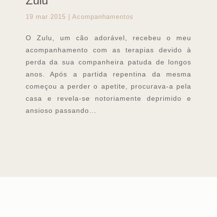
Zulu
19 mar 2015
|
Acompanhamentos
O Zulu, um cão adorável, recebeu o meu
acompanhamento com as terapias devido à
perda da sua companheira patuda de longos
anos. Após a partida repentina da mesma
começou a perder o apetite, procurava-a pela
casa e revela-se notoriamente deprimido e
ansioso passando...