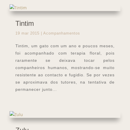
Tintim
19 mar 2015
|
Acompanhamentos
Tintim, um gato com um ano e poucos meses,
foi acompanhado com terapia floral, pois
raramente se deixava tocar pelos
companheiros humanos, mostrando-se muito
resistente ao contacto e fugidio. Se por vezes
se aproximava dos tutores, na tentativa de
permanecer junto...