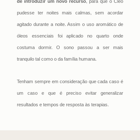
de introduzir um novo recurso
, para que o Cleo
pudesse ter noites mais calmas, sem acordar
agitado durante a noite. Assim o uso aromático de
óleos essenciais foi aplicado no quarto onde
costuma dormir. O sono passou a ser mais
tranquilo tal como o da família humana.
Tenham sempre em consideração que cada caso é
um caso e que é preciso evitar generalizar
resultados e tempos de resposta às terapias.